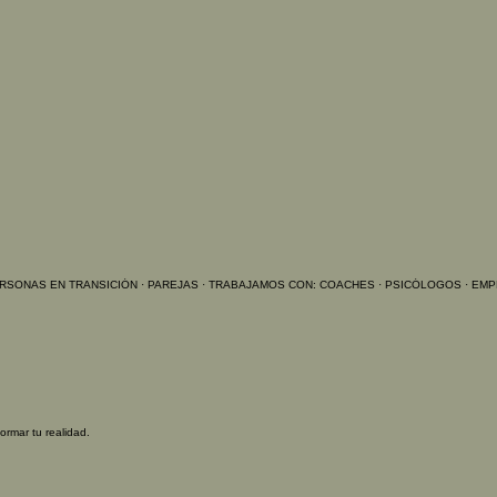
ormar tu realidad.