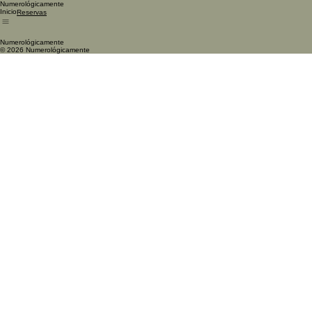
Numerológicamente
Inicio
Reservas
Numerológicamente
© 2026 Numerológicamente