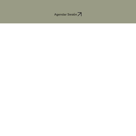
Agendar Sesión