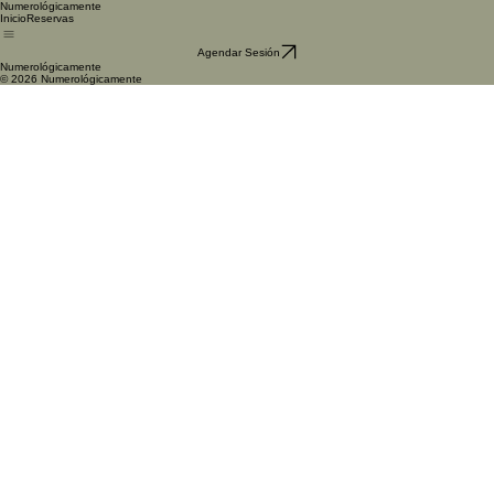
Numerológicamente
Inicio
Reservas
Agendar Sesión
Numerológicamente
© 2026 Numerológicamente